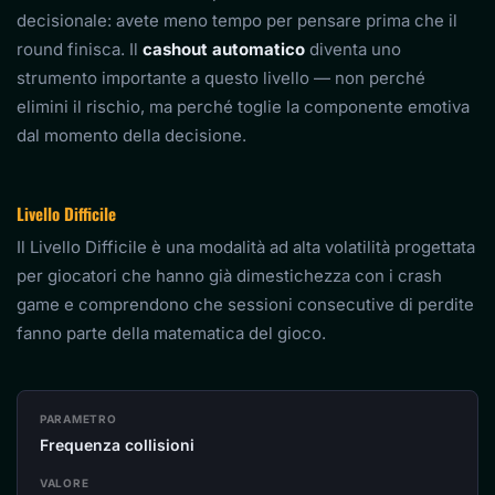
decisionale: avete meno tempo per pensare prima che il
round finisca. Il
cashout automatico
diventa uno
strumento importante a questo livello — non perché
elimini il rischio, ma perché toglie la componente emotiva
dal momento della decisione.
Livello Difficile
Il Livello Difficile è una modalità ad alta volatilità progettata
per giocatori che hanno già dimestichezza con i crash
game e comprendono che sessioni consecutive di perdite
fanno parte della matematica del gioco.
Frequenza collisioni