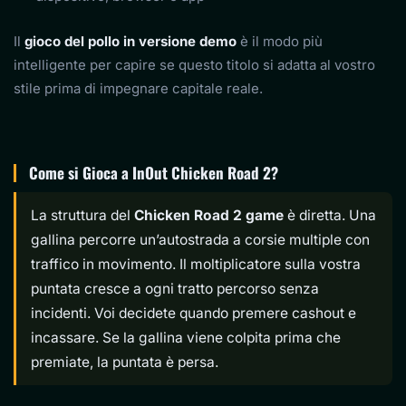
Il
gioco del pollo in versione demo
è il modo più
intelligente per capire se questo titolo si adatta al vostro
stile prima di impegnare capitale reale.
Come si Gioca a InOut Chicken Road 2?
La struttura del
Chicken Road 2 game
è diretta. Una
gallina percorre un’autostrada a corsie multiple con
traffico in movimento. Il moltiplicatore sulla vostra
puntata cresce a ogni tratto percorso senza
incidenti. Voi decidete quando premere cashout e
incassare. Se la gallina viene colpita prima che
premiate, la puntata è persa.