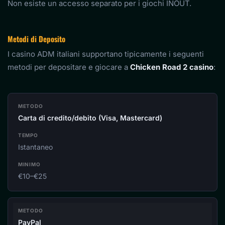
Non esiste un accesso separato per i giochi INOUT.
Metodi di Deposito
I casino ADM italiani supportano tipicamente i seguenti
metodi per depositare e giocare a
Chicken Road 2 casino
:
Carta di credito/debito (Visa, Mastercard)
Istantaneo
€10–€25
PayPal