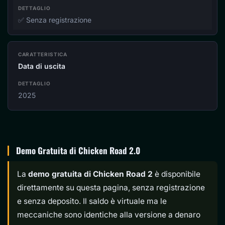
✅ Senza registrazione
Data di uscita
2025
Demo Gratuita di Chicken Road 2.0
La
demo gratuita di Chicken Road 2
è disponibile
direttamente su questa pagina, senza registrazione
e senza deposito. Il saldo è virtuale ma le
meccaniche sono identiche alla versione a denaro