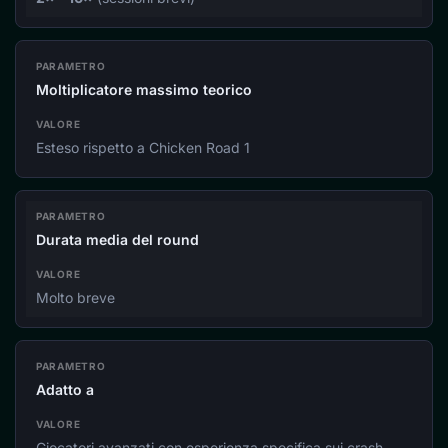
Moltiplicatore massimo teorico
Esteso rispetto a Chicken Road 1
Durata media del round
Molto breve
Adatto a
Giocatori avanzati con esperienza specifica sui crash