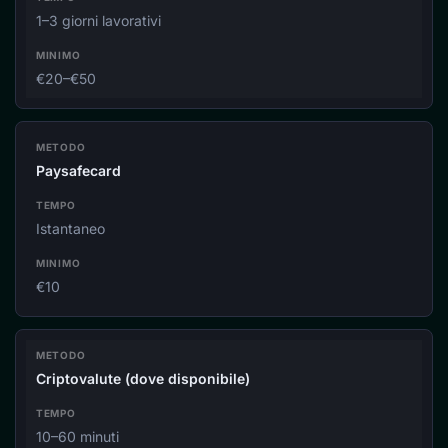
1–3 giorni lavorativi
€20–€50
Paysafecard
Istantaneo
€10
Criptovalute (dove disponibile)
10–60 minuti