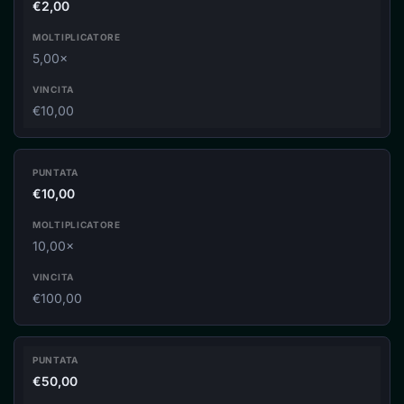
€2,00
5,00×
€10,00
€10,00
10,00×
€100,00
€50,00