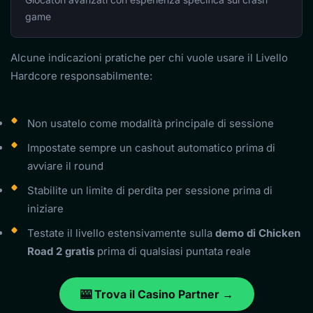
game
Alcune indicazioni pratiche per chi vuole usare il Livello
Hardcore responsabilmente:
Non usatelo come modalità principale di sessione
Impostate sempre un cashout automatico prima di
avviare il round
Stabilite un limite di perdita per sessione prima di
iniziare
Testate il livello estensivamente sulla
demo di Chicken
Road 2 gratis
prima di qualsiasi puntata reale
🎰 Trova il Casino Partner →