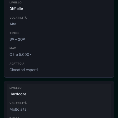
Difficile
Alta
3× – 20×
Oltre 5.000×
Giocatori esperti
Hardcore
Molto alta