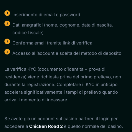
Inserimento di email e password
Dati anagrafici (nome, cognome, data di nascita,
codice fiscale)
Conferma email tramite link di verifica
Accesso all’account e scelta del metodo di deposito
La verifica KYC (documento d’identità + prova di
residenza) viene richiesta prima del primo prelievo, non
durante la registrazione. Completare il KYC in anticipo
accelera significativamente i tempi di prelievo quando
arriva il momento di incassare.
Se avete già un account sul casino partner, il login per
accedere a
Chicken Road 2
è quello normale del casino.