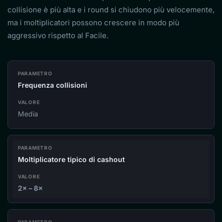
collisione è più alta e i round si chiudono più velocemente,
ma i moltiplicatori possono crescere in modo più
aggressivo rispetto al Facile.
Frequenza collisioni
Media
Moltiplicatore tipico di cashout
2× – 8×